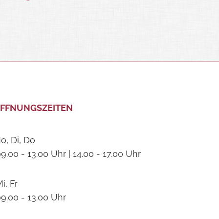
FFNUNGSZEITEN
o, Di, Do
9.00 - 13.00 Uhr | 14.00 - 17.00 Uhr
i, Fr
9.00 - 13.00 Uhr