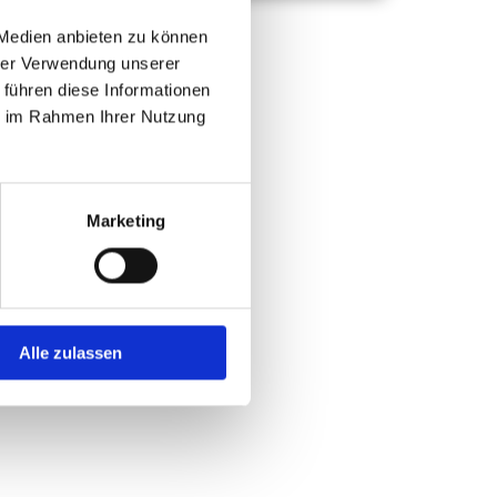
 Medien anbieten zu können
hrer Verwendung unserer
 führen diese Informationen
ie im Rahmen Ihrer Nutzung
Marketing
Alle zulassen