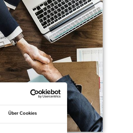
Über Cookies