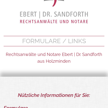
FORMULARE / LINKS
Rechtsanwälte und Notare Ebert | Dr. Sandforth
aus Holzminden
Nützliche Informationen für Sie:
Formulare