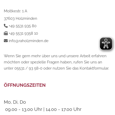
Moltkestr. 1 A
37603 Holzminden
+49 5531 935 80

+49 5531 9358 10

info@raholzminden.de

Wenn Sie gern mehr über uns und unsere Arbeit erfahren
möchten oder spezielle Fragen haben, rufen Sie uns an
unter 05531 / 93 58-0 oder nutzen Sie das Kontaktformular.
ÖFFNUNGSZEITEN
Mo, Di, Do
09.00 - 13.00 Uhr | 14.00 - 17.00 Uhr